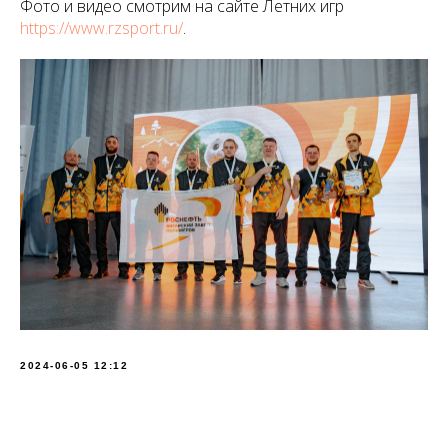
Фото и видео смотрим на сайте Летних игр
https://www.rzsport.ru/
.
2024-06-05 12:12