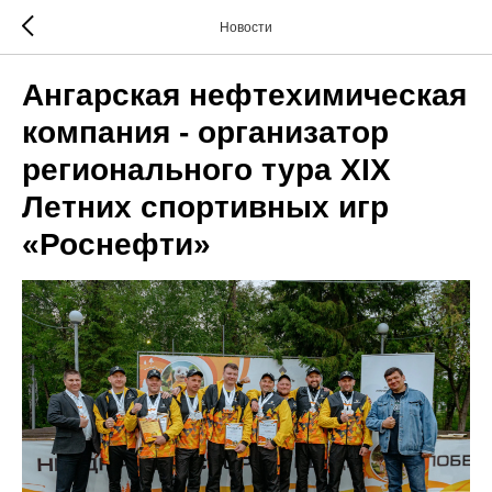
Новости
Ангарская нефтехимическая
компания - организатор
регионального тура XIX
Летних спортивных игр
«Роснефти»